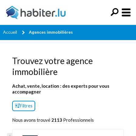
Accueil
Agences immobilières
Trouvez votre agence
immobilière
Achat, vente, location : des experts pour vous
accompagner
Filtres
Nous avons trouvé
2113
Professionnels