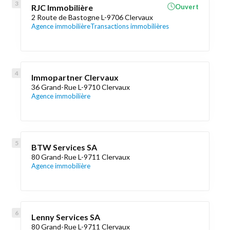
RJC Immobilière
Ouvert
2 Route de Bastogne L-9706 Clervaux
Agence immobilière
Transactions immobilières
Immopartner Clervaux
36 Grand-Rue L-9710 Clervaux
Agence immobilière
BTW Services SA
80 Grand-Rue L-9711 Clervaux
Agence immobilière
Lenny Services SA
80 Grand-Rue L-9711 Clervaux