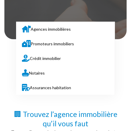
Agences immobilières
Promoteurs immobiliers
Crédit immobilier
Notaires
Assurances habitation
🏢 Trouvez l’agence immobilière
qu’il vous faut