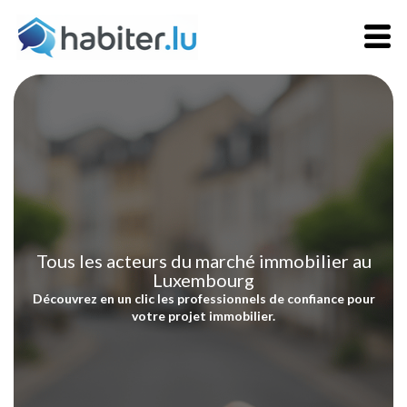
Tous les acteurs du marché immobilier au
Luxembourg
Découvrez en un clic les professionnels de confiance pour
votre projet immobilier.