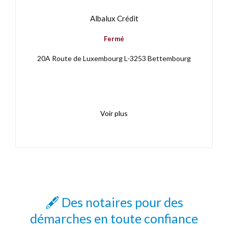
Albalux Crédit
Fermé
20A Route de Luxembourg L-3253 Bettembourg
Voir plus
🖋️ Des notaires pour des
démarches en toute confiance