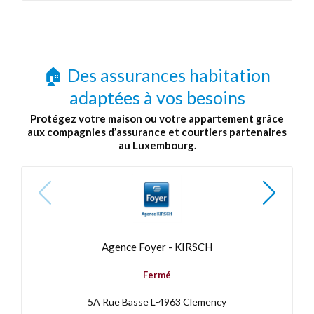
🏠 Des assurances habitation
adaptées à vos besoins
Protégez votre maison ou votre appartement grâce
aux compagnies d’assurance et courtiers partenaires
au Luxembourg.
Agence Foyer - KIRSCH
Fermé
5A Rue Basse L-4963 Clemency