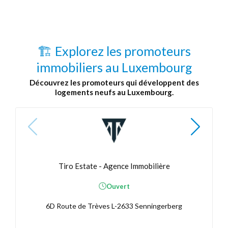
🏗️ Explorez les promoteurs
immobiliers au Luxembourg
Découvrez les promoteurs qui développent des
logements neufs au Luxembourg.
Tiro Estate - Agence Immobilière
Ouvert
6D Route de Trèves L-2633 Senningerberg