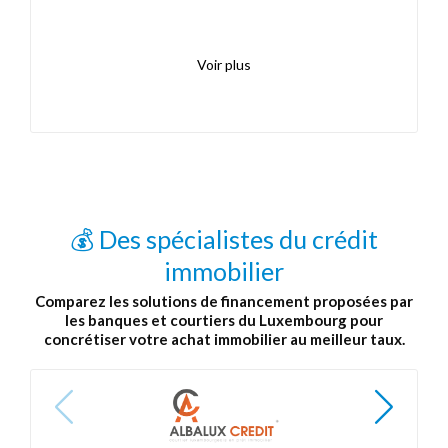
Voir plus
💰 Des spécialistes du crédit
immobilier
Comparez les solutions de financement proposées par
les banques et courtiers du Luxembourg pour
concrétiser votre achat immobilier au meilleur taux.