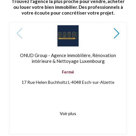
Trouvez l’agence la plus proche pour vendre, acheter
ou louer votre bien immobilier. Des professionnels à
votre écoute pour concrétiser votre projet.
ONUD Group - Agence immobilière, Rénovation
intérieure & Nettoyage Luxembourg
Fermé
17 Rue Helen Buchholtz L-4048 Esch-sur-Alzette
Voir plus