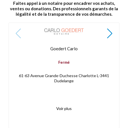
Faites appel à un notaire pour encadrer vos achats,
ventes ou donations. Des professionnels garants de la
légalité et de la transparence de vos démarches.
Goedert Carlo
Fermé
61-63 Avenue Grande-Duchesse Charlotte L-3441
Dudelange
Voir plus