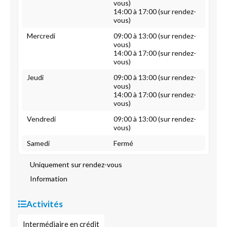
vous)
14:00 à 17:00 (sur rendez-
vous)
Mercredi
09:00 à 13:00 (sur rendez-
vous)
14:00 à 17:00 (sur rendez-
vous)
Jeudi
09:00 à 13:00 (sur rendez-
vous)
14:00 à 17:00 (sur rendez-
vous)
Vendredi
09:00 à 13:00 (sur rendez-
vous)
Samedi
Fermé
Uniquement sur rendez-vous
Information
Activités
Intermédiaire en crédit