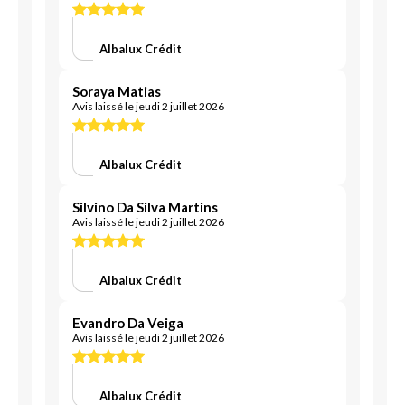
Albalux Crédit
Soraya Matias
Avis laissé le jeudi 2 juillet 2026
Albalux Crédit
Silvino Da Silva Martins
Avis laissé le jeudi 2 juillet 2026
Albalux Crédit
Evandro Da Veiga
Avis laissé le jeudi 2 juillet 2026
Albalux Crédit