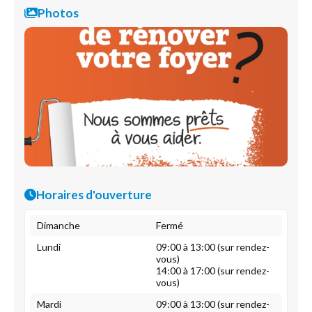
Photos
Horaires d'ouverture
Dimanche
Fermé
Lundi
09:00 à 13:00 (sur rendez-
vous)
14:00 à 17:00 (sur rendez-
vous)
Mardi
09:00 à 13:00 (sur rendez-