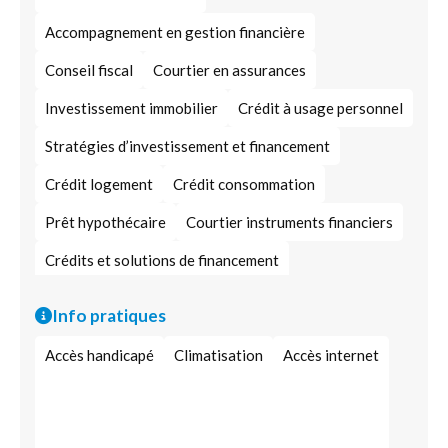
Accompagnement en gestion financière
Conseil fiscal
Courtier en assurances
Investissement immobilier
Crédit à usage personnel
Stratégies d’investissement et financement
Crédit logement
Crédit consommation
Prêt hypothécaire
Courtier instruments financiers
Crédits et solutions de financement
Crédit à usage domestique
Info pratiques
Accès handicapé
Climatisation
Accès internet