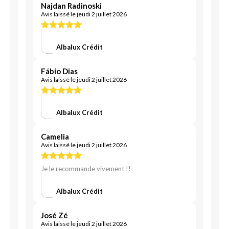
Najdan Radinoski
Avis laissé le jeudi 2 juillet 2026
Albalux Crédit
Fábio Dias
Avis laissé le jeudi 2 juillet 2026
Albalux Crédit
Camelia
Avis laissé le jeudi 2 juillet 2026
Je le recommande vivement !!
Albalux Crédit
José Zé
Avis laissé le jeudi 2 juillet 2026