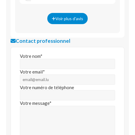
Voir plus d'avis
Contact professionnel
Votre nom*
Votre email*
Votre numéro de téléphone
Votre message*