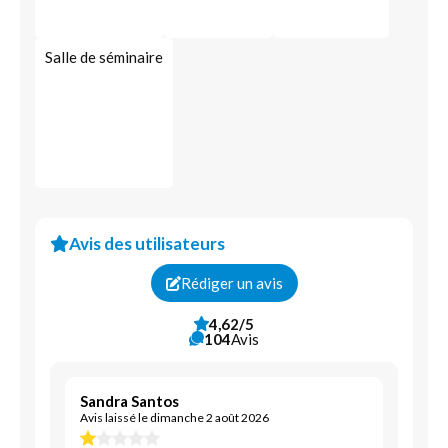
Salle de séminaire
Avis des utilisateurs
Rédiger un avis
4,62/5
104
Avis
Sandra Santos
Avis laissé le dimanche 2 août 2026