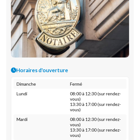
Horaires d'ouverture
Dimanche
Fermé
Lundi
08:00 à 12:30 (sur rendez-
vous)
13:30 à 17:00 (sur rendez-
vous)
Mardi
08:00 à 12:30 (sur rendez-
vous)
13:30 à 17:00 (sur rendez-
vous)