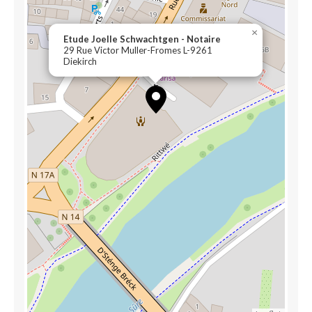
×
Etude Joelle Schwachtgen - Notaire
29 Rue Victor Muller-Fromes L-9261
Diekirch