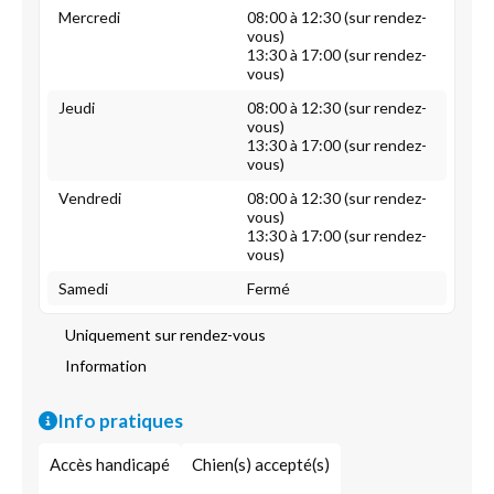
Mercredi
08:00 à 12:30 (sur rendez-
vous)
13:30 à 17:00 (sur rendez-
vous)
Jeudi
08:00 à 12:30 (sur rendez-
vous)
13:30 à 17:00 (sur rendez-
vous)
Vendredi
08:00 à 12:30 (sur rendez-
vous)
13:30 à 17:00 (sur rendez-
vous)
Samedi
Fermé
Uniquement sur rendez-vous
Information
Info pratiques
Accès handicapé
Chien(s) accepté(s)