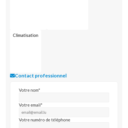
Climatisation
Contact professionnel
Votre nom*
Votre email*
Votre numéro de téléphone