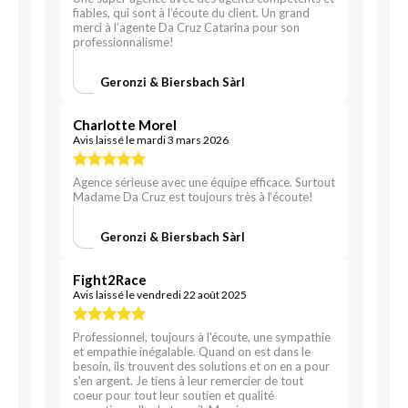
fiables, qui sont à l’écoute du client. Un grand
merci à l’agente Da Cruz Catarina pour son
professionnalisme!
Geronzi & Biersbach Sàrl
Charlotte Morel
Avis laissé le mardi 3 mars 2026
Agence sérieuse avec une équipe efficace. Surtout
Madame Da Cruz est toujours très à l‘écoute!
Geronzi & Biersbach Sàrl
Fight2Race
Avis laissé le vendredi 22 août 2025
Professionnel, toujours à l'écoute, une sympathie
et empathie inégalable. Quand on est dans le
besoin, ils trouvent des solutions et on en a pour
s'en argent. Je tiens à leur remercier de tout
coeur pour tout leur soutien et qualité