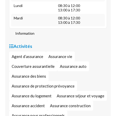
Lundi
08:30 à 12:00
13:00 à 17:30
Mardi
08:30 à 12:00
13:00 à 17:30
Information
Activités
Agent d’assurance
Assurance vie
Couverture assurantielle
Assurance auto
Assurance des biens
Assurance de protection prévoyance
Assurance du logement
Assurance séjour et voyage
Assurance accident
Assurance construction
Assurance pour professionnels