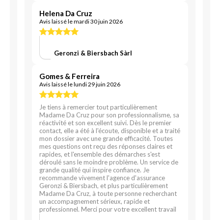
Helena Da Cruz
Avis laissé le mardi 30 juin 2026
Geronzi & Biersbach Sàrl
Gomes & Ferreira
Avis laissé le lundi 29 juin 2026
Je tiens à remercier tout particulièrement
Madame Da Cruz pour son professionnalisme, sa
réactivité et son excellent suivi. Dès le premier
contact, elle a été à l'écoute, disponible et a traité
mon dossier avec une grande efficacité. Toutes
mes questions ont reçu des réponses claires et
rapides, et l'ensemble des démarches s'est
déroulé sans le moindre problème. Un service de
grande qualité qui inspire confiance. Je
recommande vivement l'agence d'assurance
Geronzi & Biersbach, et plus particulièrement
Madame Da Cruz, à toute personne recherchant
un accompagnement sérieux, rapide et
professionnel. Merci pour votre excellent travail