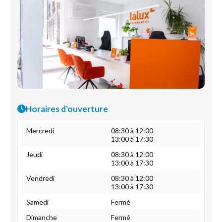
Horaires d'ouverture
Mercredi
08:30 à 12:00
13:00 à 17:30
Jeudi
08:30 à 12:00
13:00 à 17:30
Vendredi
08:30 à 12:00
13:00 à 17:30
Samedi
Fermé
Dimanche
Fermé