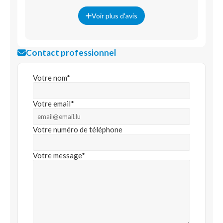
Voir plus d'avis
Contact professionnel
Votre nom*
Votre email*
Votre numéro de téléphone
Votre message*