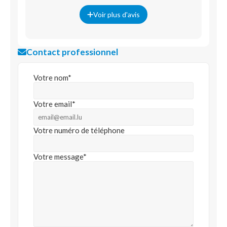
Voir plus d'avis
Contact professionnel
Votre nom*
Votre email*
Votre numéro de téléphone
Votre message*