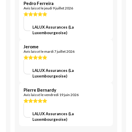
Pedro Ferreira
Avis laissé le jeudi 9 juillet 2026
LALUX Assurances (La
Luxembourgeoise)
Jerome
Avis laissé le mardi 7 juillet 2026
LALUX Assurances (La
Luxembourgeoise)
Pierre Bernardy
Avis laissé le vendredi 19 juin 2026
LALUX Assurances (La
Luxembourgeoise)