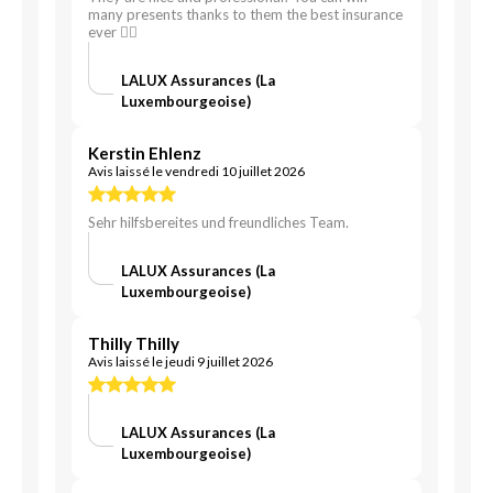
many presents thanks to them the best insurance
ever 👌🏻
LALUX Assurances (La
Luxembourgeoise)
Kerstin Ehlenz
Avis laissé le vendredi 10 juillet 2026
Sehr hilfsbereites und freundliches Team.
LALUX Assurances (La
Luxembourgeoise)
Thilly Thilly
Avis laissé le jeudi 9 juillet 2026
LALUX Assurances (La
Luxembourgeoise)