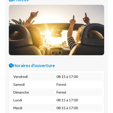
Horaires d'ouverture
Vendredi
08:15 à 17:00
Samedi
Fermé
Dimanche
Fermé
Lundi
08:15 à 17:00
Mardi
08:15 à 17:00