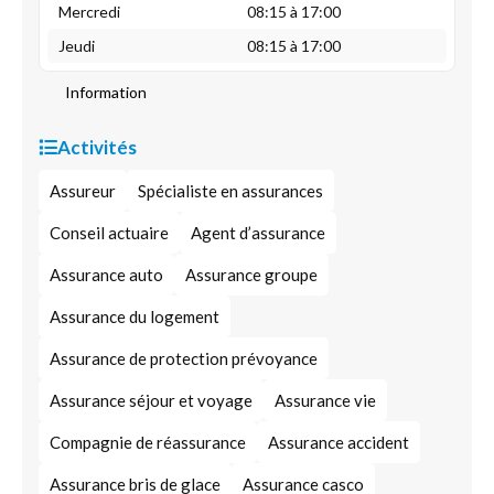
Mercredi
08:15 à 17:00
Jeudi
08:15 à 17:00
Information
Activités
Assureur
Spécialiste en assurances
Conseil actuaire
Agent d’assurance
Assurance auto
Assurance groupe
Assurance du logement
Assurance de protection prévoyance
Assurance séjour et voyage
Assurance vie
Compagnie de réassurance
Assurance accident
Assurance bris de glace
Assurance casco