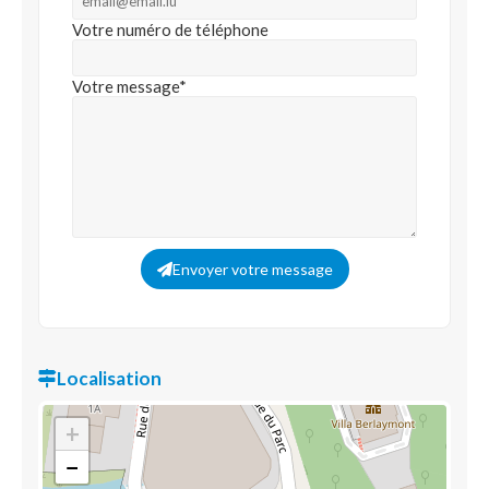
Votre numéro de téléphone
Votre message*
Envoyer votre message
Localisation
+
−