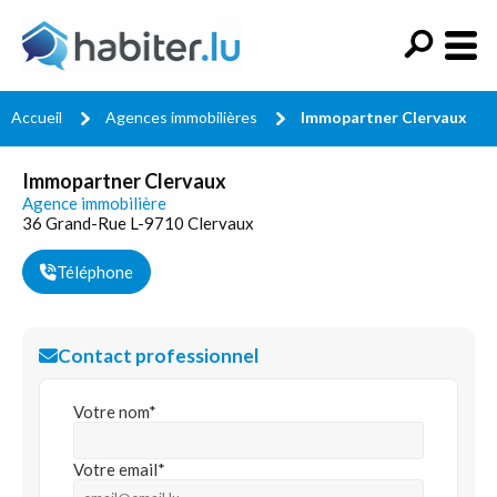
Accueil
Agences immobilières
Immopartner Clervaux
Immopartner Clervaux
Agence immobilière
36 Grand-Rue L-9710 Clervaux
Téléphone
Contact professionnel
Votre nom*
Votre email*