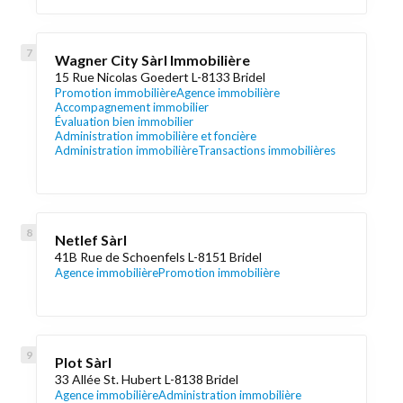
Wagner City Sàrl Immobilière
15 Rue Nicolas Goedert L-8133 Bridel
Promotion immobilière
Agence immobilière
Accompagnement immobilier
Évaluation bien immobilier
Administration immobilière et foncière
Administration immobilière
Transactions immobilières
Netlef Sàrl
41B Rue de Schoenfels L-8151 Bridel
Agence immobilière
Promotion immobilière
Plot Sàrl
33 Allée St. Hubert L-8138 Bridel
Agence immobilière
Administration immobilière