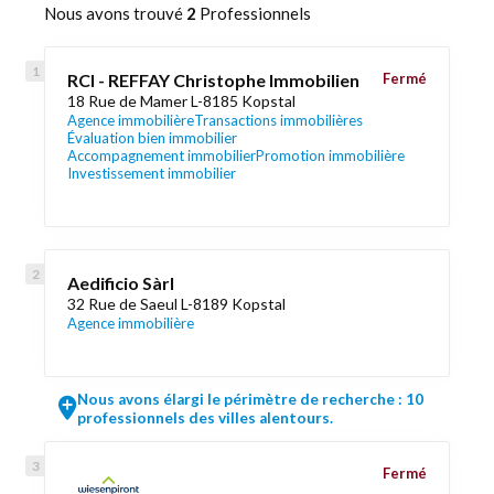
Nous avons trouvé
2
Professionnels
RCI - REFFAY Christophe Immobilien
Fermé
18 Rue de Mamer L-8185 Kopstal
Agence immobilière
Transactions immobilières
Évaluation bien immobilier
Accompagnement immobilier
Promotion immobilière
Investissement immobilier
Aedificio Sàrl
32 Rue de Saeul L-8189 Kopstal
Agence immobilière
Nous avons élargi le périmètre de recherche : 10
professionnels des villes alentours.
Fermé