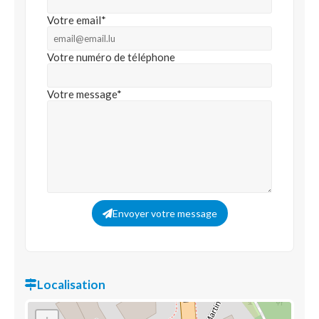
Votre email*
Votre numéro de téléphone
Votre message*
Envoyer votre message
Localisation