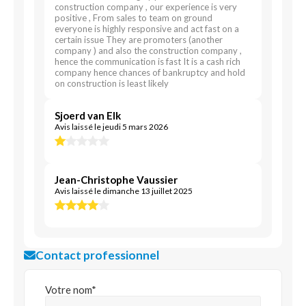
construction company , our experience is very
positive , From sales to team on ground
everyone is highly responsive and act fast on a
certain issue They are promoters (another
company ) and also the construction company ,
hence the communication is fast It is a cash rich
company hence chances of bankruptcy and hold
on construction is least likely
Sjoerd van Elk
Avis laissé le jeudi 5 mars 2026
Jean-Christophe Vaussier
Avis laissé le dimanche 13 juillet 2025
Contact professionnel
Votre nom*