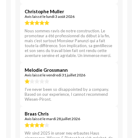
Christophe Muller
Avis laissé le lundi 3 août 2026
Nous sommes ravis de notre construction. Le
promoteur a été professionnel du début à la fin,
mais c’est surtout Monsieur Panunzi qui a fait
toute la différence. Son implication, sa gentillesse
et son sens du travail bien fait ont rendu cette
aventure sereine et agréable. Un immense merci.
Melodie Grossmann
Avis laissé le vendredi 31 juillet 2026
I've never been so disappointed by a company.
Based on our experience, I cannot recommend
Wiesen-Piront.
Braas Chris
Avis laissé le mardi 28 juillet 2026
Wir sind 2025 in unser neu erbautes Haus