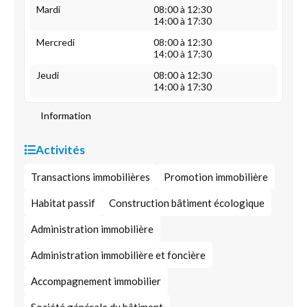
Mardi
08:00 à 12:30
14:00 à 17:30
Mercredi
08:00 à 12:30
14:00 à 17:30
Jeudi
08:00 à 12:30
14:00 à 17:30
Information
Activités
Transactions immobilières
Promotion immobilière
Habitat passif
Construction bâtiment écologique
Administration immobilière
Administration immobilière et foncière
Accompagnement immobilier