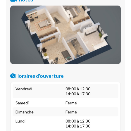
Horaires d'ouverture
Vendredi
08:00 à 12:30
14:00 à 17:30
Samedi
Fermé
Dimanche
Fermé
Lundi
08:00 à 12:30
14:00 à 17:30