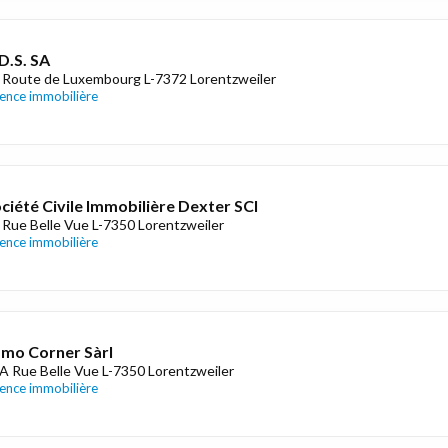
D.S. SA
 Route de Luxembourg L-7372 Lorentzweiler
ence immobilière
ciété Civile Immobilière Dexter SCI
 Rue Belle Vue L-7350 Lorentzweiler
ence immobilière
mo Corner Sàrl
A Rue Belle Vue L-7350 Lorentzweiler
ence immobilière