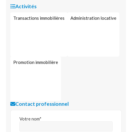
Activités
Transactions immobilières
Administration locative
Promotion immobilière
Contact professionnel
Votre nom*