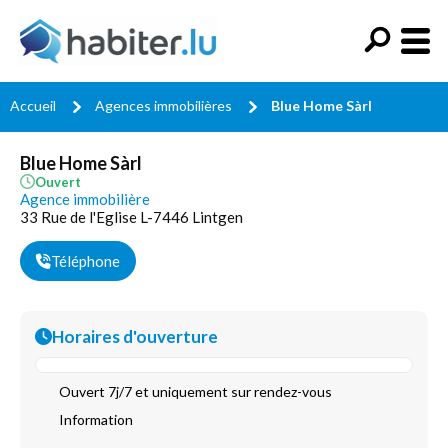
Accueil
Agences immobilières
Blue Home Sàrl
Blue Home Sàrl
Ouvert
Agence immobilière
33 Rue de l'Eglise L-7446 Lintgen
Téléphone
Horaires d'ouverture
Ouvert 7j/7 et uniquement sur rendez-vous
Information