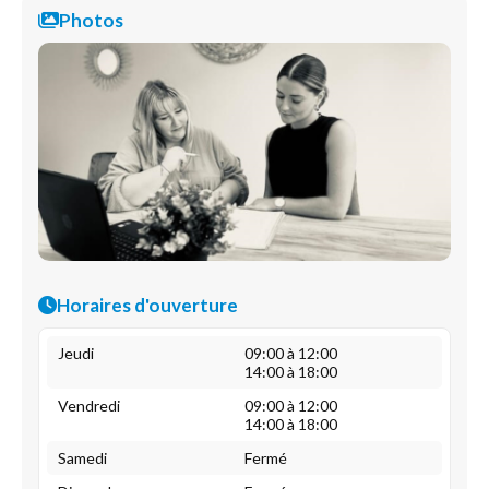
Photos
Horaires d'ouverture
Jeudi
09:00 à 12:00
14:00 à 18:00
Vendredi
09:00 à 12:00
14:00 à 18:00
Samedi
Fermé