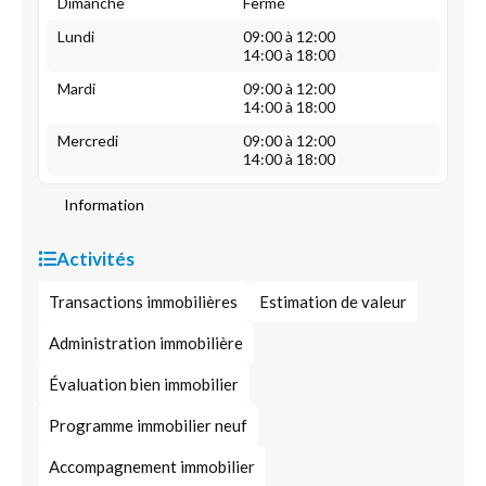
Dimanche
Fermé
Lundi
09:00 à 12:00
14:00 à 18:00
Mardi
09:00 à 12:00
14:00 à 18:00
Mercredi
09:00 à 12:00
14:00 à 18:00
Information
Activités
Transactions immobilières
Estimation de valeur
Administration immobilière
Évaluation bien immobilier
Programme immobilier neuf
Accompagnement immobilier