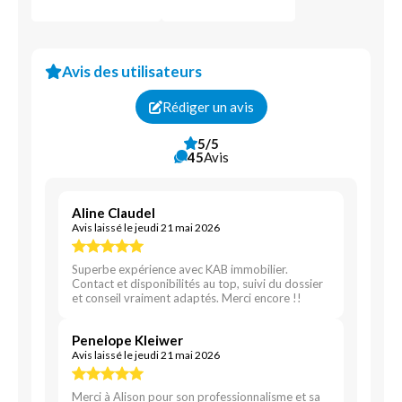
Avis des utilisateurs
Rédiger un avis
5/5
45
Avis
Aline Claudel
Avis laissé le jeudi 21 mai 2026
Superbe expérience avec KAB immobilier.
Contact et disponibilités au top, suivi du dossier
et conseil vraiment adaptés. Merci encore !!
Penelope Kleiwer
Avis laissé le jeudi 21 mai 2026
Merci à Alison pour son professionnalisme et sa