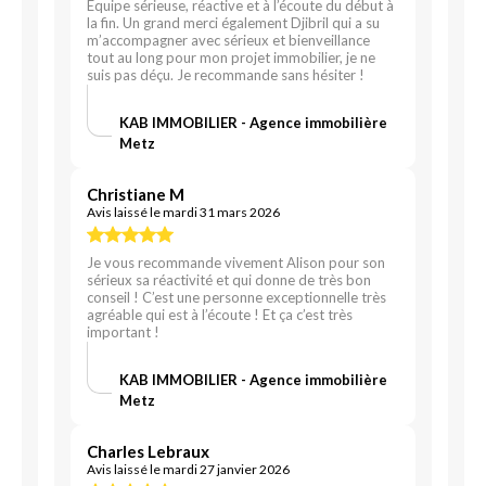
Équipe sérieuse, réactive et à l’écoute du début à
la fin. Un grand merci également Djibril qui a su
m’accompagner avec sérieux et bienveillance
tout au long pour mon projet immobilier, je ne
suis pas déçu. Je recommande sans hésiter !
KAB IMMOBILIER - Agence immobilière
Metz
Christiane M
Avis laissé le mardi 31 mars 2026
Je vous recommande vivement Alison pour son
sérieux sa réactivité et qui donne de très bon
conseil ! C’est une personne exceptionnelle très
agréable qui est à l’écoute ! Et ça c’est très
important !
KAB IMMOBILIER - Agence immobilière
Metz
Charles Lebraux
Avis laissé le mardi 27 janvier 2026