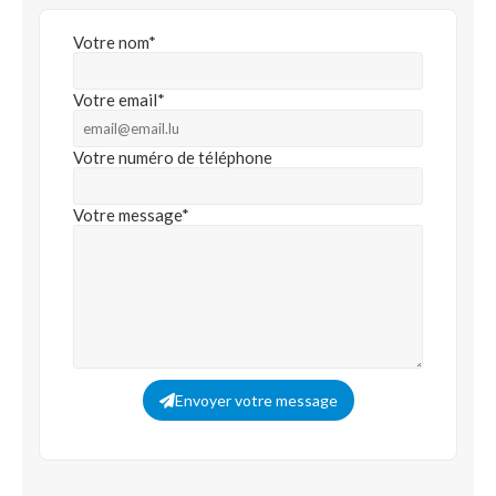
Votre nom*
Votre email*
Votre numéro de téléphone
Votre message*
Envoyer votre message