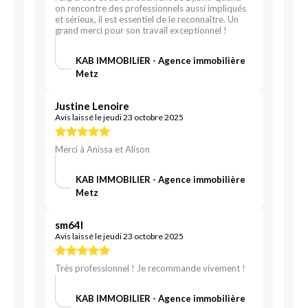
on rencontre des professionnels aussi impliqués
et sérieux, il est essentiel de le reconnaître. Un
grand merci pour son travail exceptionnel !
KAB IMMOBILIER - Agence immobilière
Metz
Justine Lenoire
Avis laissé le jeudi 23 octobre 2025
Merci à Anissa et Alison
KAB IMMOBILIER - Agence immobilière
Metz
sm64l
Avis laissé le jeudi 23 octobre 2025
Très professionnel ! Je recommande vivement !
KAB IMMOBILIER - Agence immobilière