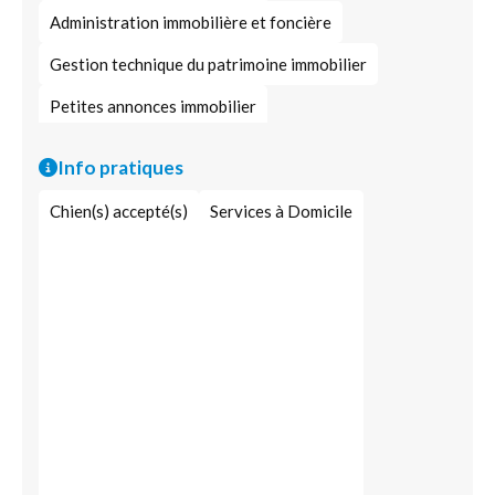
Administration immobilière et foncière
Gestion technique du patrimoine immobilier
Petites annonces immobilier
Info pratiques
Chien(s) accepté(s)
Services à Domicile