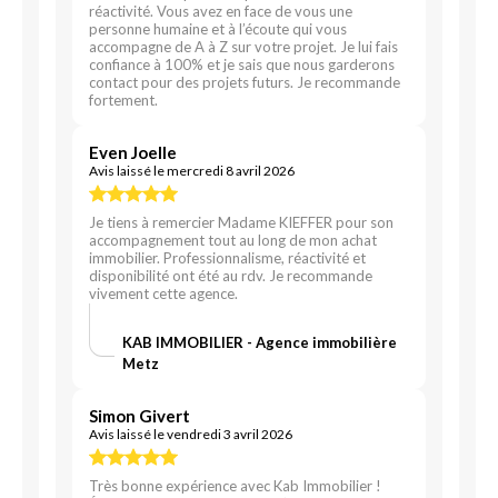
réactivité. Vous avez en face de vous une
personne humaine et à l’écoute qui vous
accompagne de A à Z sur votre projet. Je lui fais
confiance à 100% et je sais que nous garderons
contact pour des projets futurs. Je recommande
fortement.
Even Joelle
Avis laissé le mercredi 8 avril 2026
Je tiens à remercier Madame KIEFFER pour son
accompagnement tout au long de mon achat
immobilier. Professionnalisme, réactivité et
disponibilité ont été au rdv. Je recommande
vivement cette agence.
KAB IMMOBILIER - Agence immobilière
Metz
Simon Givert
Avis laissé le vendredi 3 avril 2026
Très bonne expérience avec Kab Immobilier !