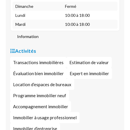
Dimanche
Fermé
Lundi
10:00 à 18:00
Mardi
10:00 à 18:00
Information
Activités
Transactions immobilières
Estimation de valeur
Évaluation bien immobilier
Expert en immobilier
Location d’espaces de bureaux
Programme immobilier neuf
Accompagnement immobilier
Immobilier à usage professionnel
Immobilier d’entreprise