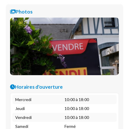
Photos
Horaires d'ouverture
Mercredi
10:00 à 18:00
Jeudi
10:00 à 18:00
Vendredi
10:00 à 18:00
Samedi
Fermé