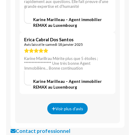
rapidement aux questions. Elle fait preuve d'une
grande expertise et d'humanité
Karine Marilleau – Agent immobilier
REMAX au Luxembourg
Erica Cabral Dos Santos
Avis laissé le samedi 18 janvier 2025
Karine Marillrau Mérite plus que 5 étoiles ;
****************** Une très bonne Agent
Immobilière… Bonne continuation
Karine Marilleau – Agent immobilier
REMAX au Luxembourg
Voir plus d'avis
Contact professionnel