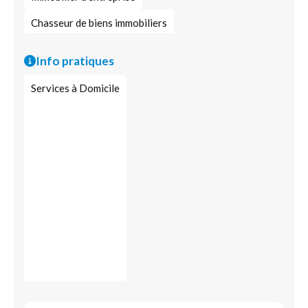
Chasseur de biens immobiliers
Investissement immobilier
Info pratiques
Services à Domicile