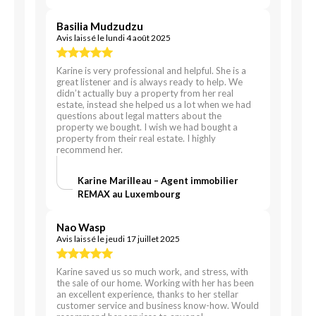
Basilia Mudzudzu
Avis laissé le lundi 4 août 2025
Karine is very professional and helpful. She is a
great listener and is always ready to help. We
didn’t actually buy a property from her real
estate, instead she helped us a lot when we had
questions about legal matters about the
property we bought. I wish we had bought a
property from their real estate. I highly
recommend her.
Karine Marilleau – Agent immobilier
REMAX au Luxembourg
Nao Wasp
Avis laissé le jeudi 17 juillet 2025
Karine saved us so much work, and stress, with
the sale of our home. Working with her has been
an excellent experience, thanks to her stellar
customer service and business know-how. Would