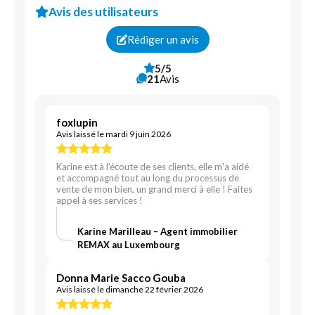
Avis des utilisateurs
Rédiger un avis
5/5
21
Avis
foxlupin
Avis laissé le mardi 9 juin 2026
Karine est à l'écoute de ses clients, elle m'a aidé
et accompagné tout au long du processus de
vente de mon bien, un grand merci à elle ! Faites
appel à ses services !
Karine Marilleau – Agent immobilier
REMAX au Luxembourg
Donna Marie Sacco Gouba
Avis laissé le dimanche 22 février 2026