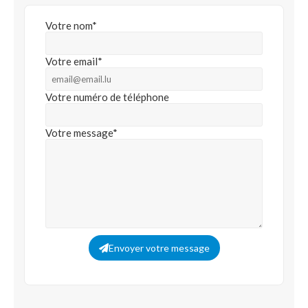
Votre nom*
Votre email*
Votre numéro de téléphone
Votre message*
Envoyer votre message