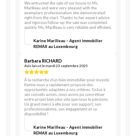
We entrusted the sale of our house to Ms.
Marilleau and were very pleased with the
exemplary professionalism she demonstrated
right from the start. Thanks to her expert advice
and rigorous follow-up the sale was completed
quickly. Ms. Marilleau is very reliable and efficient.
Karine Marilleau – Agent immobilier
REMAX au Luxembourg
Barbara RICHARD
Avis laissé le mardi 23 septembre 2025
À la recherche d’un bien immobilier pour investir,
Karine nous a rapidement proposé des
opportunités adaptées à nos critères. Grâce à
ses conseils avisés, nous avons pu concrétiser
notre projet bien plus vite que nous le pensions.
Un grand merci à elle pour son support, son
professionnalisme, son engagement et sa
disponibilité !
Karine Marilleau – Agent immobilier
REMAX au Luxembourg