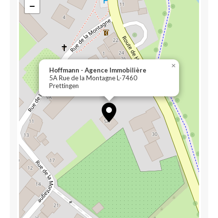
−
×
Hoffmann - Agence Immobilière
5A Rue de la Montagne L-7460
Prettingen