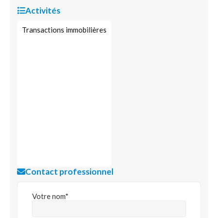
Activités
Transactions immobilières
Contact professionnel
Votre nom*