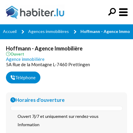
Accueil
Agences immobilières
Hoffmann - Agence Immobi
Hoffmann - Agence Immobilière
Ouvert
Agence immobilière
5A Rue de la Montagne L-7460 Prettingen
Téléphone
Horaires d'ouverture
Ouvert 7j/7 et uniquement sur rendez-vous
Information