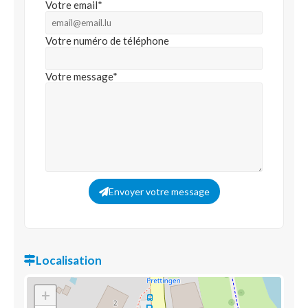
Votre email*
Votre numéro de téléphone
Votre message*
Envoyer votre message
Localisation
+