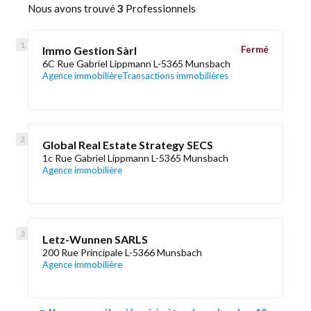
Nous avons trouvé
3
Professionnels
Immo Gestion Sàrl
Fermé
6C Rue Gabriel Lippmann L-5365 Munsbach
Agence immobilière
Transactions immobilières
Global Real Estate Strategy SECS
1c Rue Gabriel Lippmann L-5365 Munsbach
Agence immobilière
Letz-Wunnen SARLS
200 Rue Principale L-5366 Munsbach
Agence immobilière