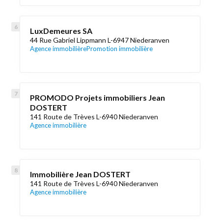
LuxDemeures SA
44 Rue Gabriel Lippmann L-6947 Niederanven
Agence immobilière
Promotion immobilière
PROMODO Projets immobiliers Jean
DOSTERT
141 Route de Trèves L-6940 Niederanven
Agence immobilière
Immobilière Jean DOSTERT
141 Route de Trèves L-6940 Niederanven
Agence immobilière