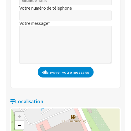
Votre numéro de téléphone
Votre message*
Envoyer votre message
Localisation
+
−