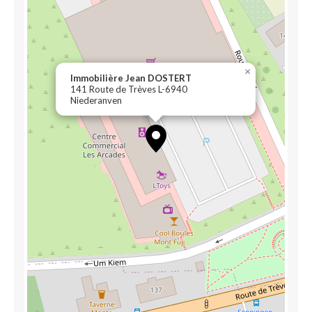
×
Immobilière Jean DOSTERT
141 Route de Trèves L-6940
Niederanven