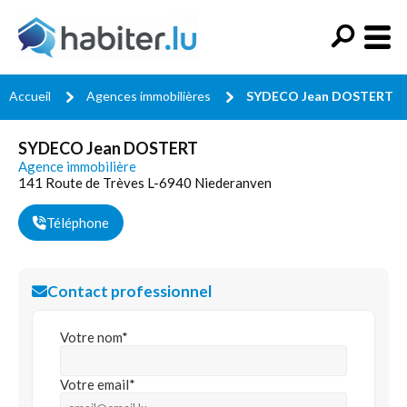
Accueil
Agences immobilières
SYDECO Jean DOSTERT
SYDECO Jean DOSTERT
Agence immobilière
141 Route de Trèves L-6940 Niederanven
Téléphone
Contact professionnel
Votre nom*
Votre email*