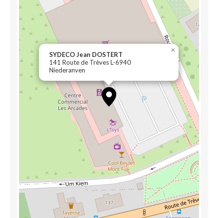
×
SYDECO Jean DOSTERT
141 Route de Trèves L-6940
Niederanven