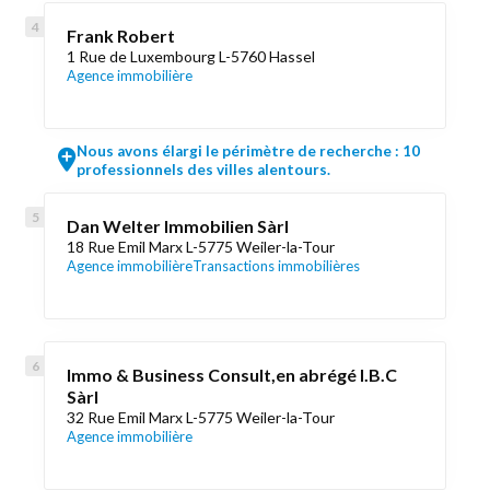
Frank Robert
1 Rue de Luxembourg L-5760 Hassel
Agence immobilière
Nous avons élargi le périmètre de recherche : 10
professionnels des villes alentours.
Dan Welter Immobilien Sàrl
18 Rue Emil Marx L-5775 Weiler-la-Tour
Agence immobilière
Transactions immobilières
Immo & Business Consult,en abrégé I.B.C
Sàrl
32 Rue Emil Marx L-5775 Weiler-la-Tour
Agence immobilière