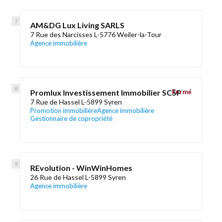
AM&DG Lux Living SARLS
7 Rue des Narcisses L-5776 Weiler-la-Tour
Agence immobilière
Promlux Investissement Immobilier SCSP
Fermé
7 Rue de Hassel L-5899 Syren
Promotion immobilière
Agence immobilière
Gestionnaire de copropriété
REvolution - WinWinHomes
26 Rue de Hassel L-5899 Syren
Agence immobilière