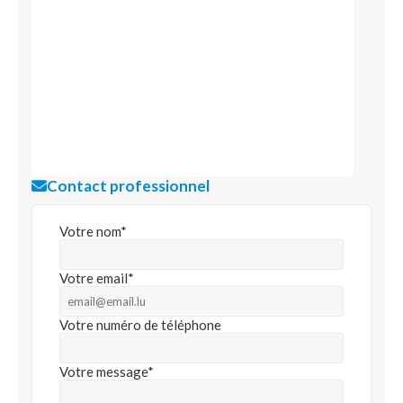
Contact professionnel
Votre nom*
Votre email*
Votre numéro de téléphone
Votre message*