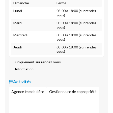
Dimanche
Fermé
Lundi
08:00 à 18:00 (sur rendez-
vous)
Mardi
08:00 à 18:00 (sur rendez-
vous)
Mercredi
08:00 à 18:00 (sur rendez-
vous)
Jeudi
08:00 à 18:00 (sur rendez-
vous)
Uniquement sur rendez-vous
Information
Activités
Agence immobilière
Gestionnaire de copropriété