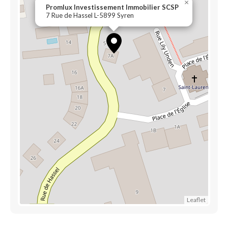
×
Promlux Investissement Immobilier SCSP
7 Rue de Hassel L-5899 Syren
Leaflet