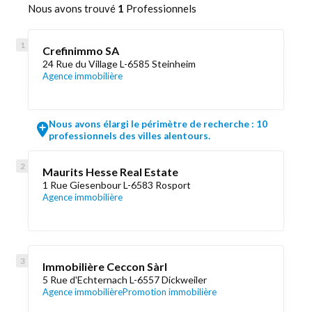
Nous avons trouvé
1
Professionnels
Crefinimmo SA
24 Rue du Village L-6585 Steinheim
Agence immobilière
Nous avons élargi le périmètre de recherche : 10
professionnels des villes alentours.
Maurits Hesse Real Estate
1 Rue Giesenbour L-6583 Rosport
Agence immobilière
Immobilière Ceccon Sàrl
5 Rue d'Echternach L-6557 Dickweiler
Agence immobilière
Promotion immobilière