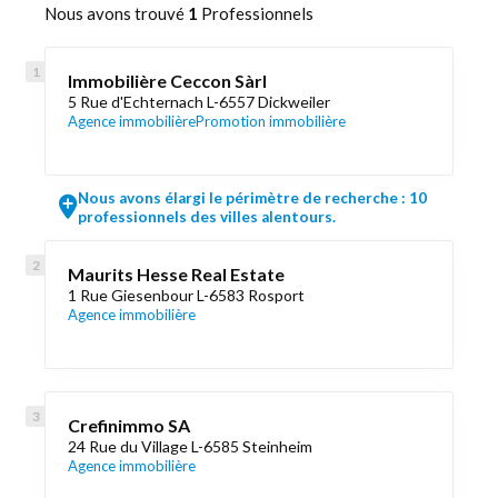
Nous avons trouvé
1
Professionnels
Immobilière Ceccon Sàrl
5 Rue d'Echternach L-6557 Dickweiler
Agence immobilière
Promotion immobilière
Nous avons élargi le périmètre de recherche : 10
professionnels des villes alentours.
Maurits Hesse Real Estate
1 Rue Giesenbour L-6583 Rosport
Agence immobilière
Crefinimmo SA
24 Rue du Village L-6585 Steinheim
Agence immobilière