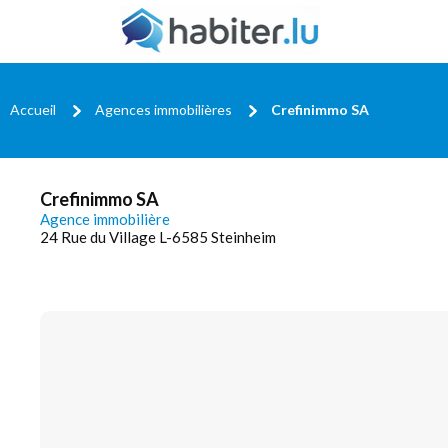
Accueil
Agences immobilières
Crefinimmo SA
Crefinimmo SA
Agence immobilière
24 Rue du Village L-6585 Steinheim