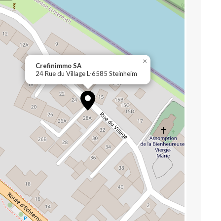
×
Crefinimmo SA
24 Rue du Village L-6585 Steinheim