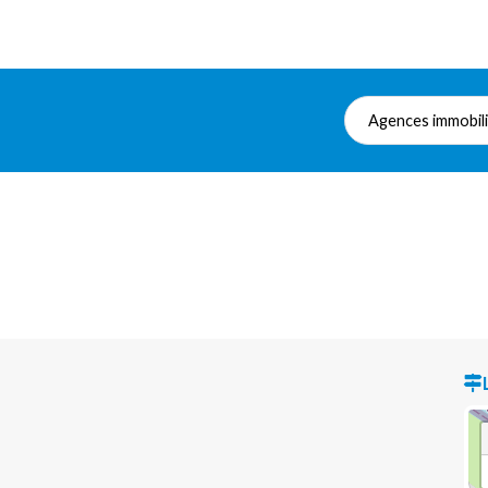
Agences immobil