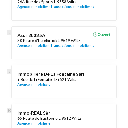
26A Rue des Sports L-9558 Wiltz
Agence immobilière
Transactions immobilières
Azur 2003 SA
Ouvert
38 Route d'Ettelbruck L-9519 Wiltz
Agence immobilière
Transactions immobilières
Immobilière De La Fontaine Sàrl
9 Rue de la Fontaine L-9521 Wiltz
Agence immobilière
Immo-REAL Sàrl
65 Route de Bastogne L-9512 Wiltz
Agence immobilière