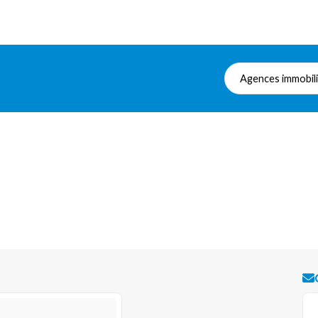
Agences immobil