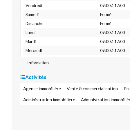
Vendredi
09:00 à 17:00
Samedi
Fermé
Dimanche
Fermé
Lundi
09:00 à 17:00
Mardi
09:00 à 17:00
Mercredi
09:00 à 17:00
Information
Activités
Agence immobilière
Vente & commercialisation
Pro
Administration immobilière
Administration immobilièr