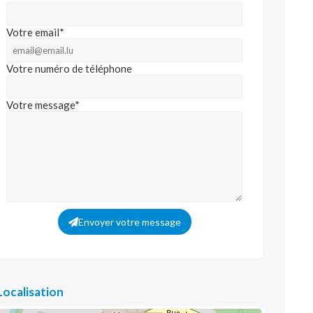
Votre email*
Votre numéro de téléphone
Votre message*
Envoyer votre message
Localisation