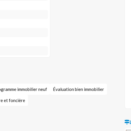
gramme immobilier neuf
Évaluation bien immobilier
e et foncière