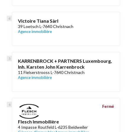
Victoire Tiana Sàrl
39 Loetsch L-7640 Christnach
Agence immobilière
KARRENBROCK + PARTNERS Luxembourg,
Inh. Karsten John Karrenbrock
11 Fielserstrooss L-7640 Christnach
Agence immobilière
Fermé
Flesch Immobilière
4 Impasse Routfeld L-6235 Beidweiler