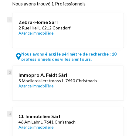
Nous avons trouvé
1
Professionnels
Zebra-Home Sàrl
2 Rue Hiel L-6212 Consdorf
Agence immobilière
Nous avons élargi le périmètre de recherche : 10
professionnels des villes alentours.
Immopro A. Feidt Sàrl
5 Moellerdallerstrooss L-7640 Christnach
Agence immobilière
CL Immobilien Sàrl
46 Am Lahr L-7641 Christnach
Agence immobilière