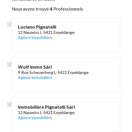
Nous avons trouvé
4
Professionnels
Luciano Pignatelli
12 Nauwiss L-5421 Erpeldange
Agence immobilière
Wolf Immo Sàrl
9 Rue Scheuerberg L-5422 Erpeldange
Agence immobilière
Immobilière Pignatelli Sàrl
12 Nauwiss L-5421 Erpeldange
Agence immobilière