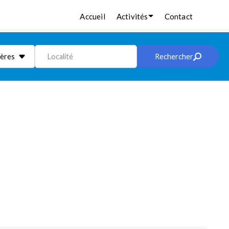
Accueil
Activités
Contact
ières
Localité
Rechercher