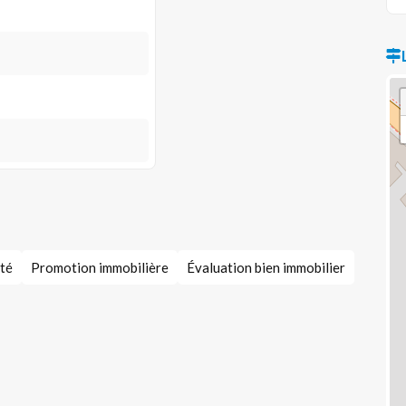
été
Promotion immobilière
Évaluation bien immobilier