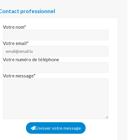
Contact professionnel
Votre nom*
Votre email*
Votre numéro de téléphone
Votre message*
Envoyer votre message