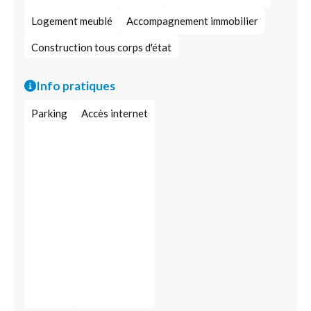
Logement meublé
Accompagnement immobilier
Construction tous corps d'état
Diagnostic immobilier
Info pratiques
Parking
Accès internet