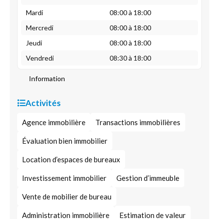
Mardi
08:00 à 18:00
Mercredi
08:00 à 18:00
Jeudi
08:00 à 18:00
Vendredi
08:30 à 18:00
Information
Activités
Agence immobilière
Transactions immobilières
Évaluation bien immobilier
Location d’espaces de bureaux
Investissement immobilier
Gestion d’immeuble
Vente de mobilier de bureau
Administration immobilière
Estimation de valeur