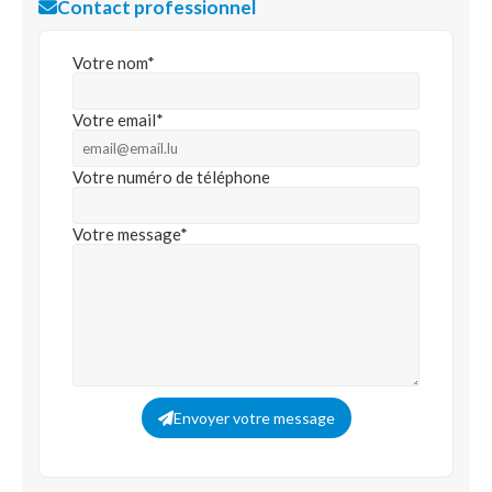
Contact professionnel
Votre nom*
Votre email*
Votre numéro de téléphone
Votre message*
Envoyer votre message