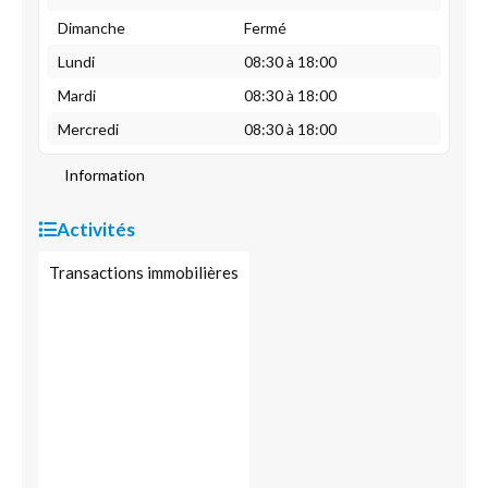
Dimanche
Fermé
Lundi
08:30 à 18:00
Mardi
08:30 à 18:00
Mercredi
08:30 à 18:00
Information
Activités
Transactions immobilières