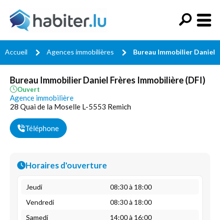
Accueil
Agences immobilières
Bureau Immobilier Daniel F
Bureau Immobilier Daniel Frères Immobilière (DFI)
Ouvert
Agence immobilière
28 Quai de la Moselle L-5553 Remich
Téléphone
Horaires d'ouverture
Jeudi
08:30 à 18:00
Vendredi
08:30 à 18:00
Samedi
14:00 à 16:00