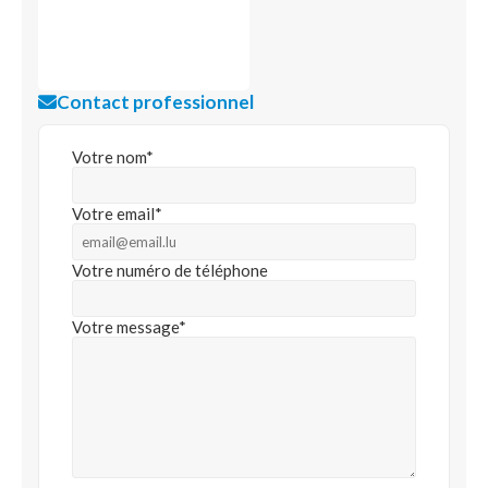
Contact professionnel
Votre nom*
Votre email*
Votre numéro de téléphone
Votre message*