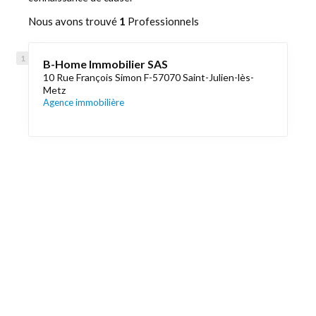
Nous avons trouvé
1
Professionnels
B-Home Immobilier SAS
10 Rue François Simon F-57070 Saint-Julien-lès-
Metz
Agence immobilière