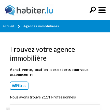
Accueil
Agences immobilières
Trouvez votre agence
immobilière
Achat, vente, location : des experts pour vous
accompagner
Filtres
Nous avons trouvé
2111
Professionnels