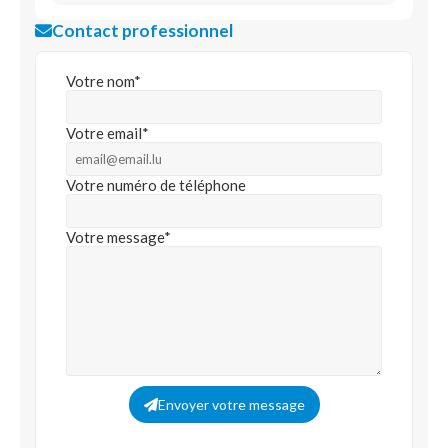
Contact professionnel
Votre nom*
Votre email*
Votre numéro de téléphone
Votre message*
Envoyer votre message