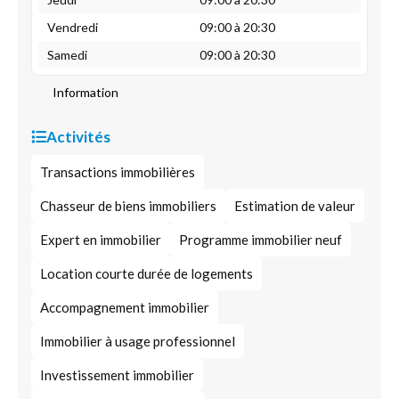
Vendredi
09:00 à 20:30
Samedi
09:00 à 20:30
Information
Activités
Transactions immobilières
Chasseur de biens immobiliers
Estimation de valeur
Expert en immobilier
Programme immobilier neuf
Location courte durée de logements
Accompagnement immobilier
Immobilier à usage professionnel
Investissement immobilier