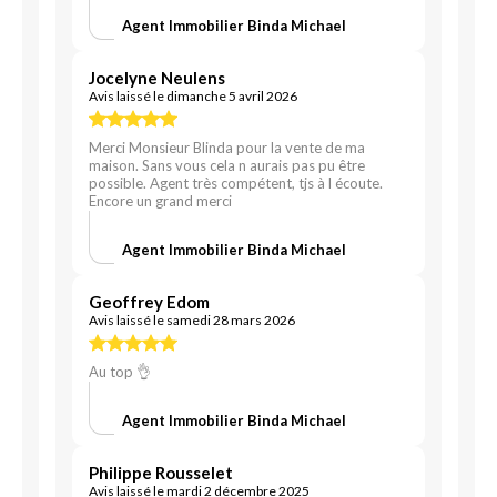
Agent Immobilier Binda Michael
Jocelyne Neulens
Avis laissé le dimanche 5 avril 2026
Merci Monsieur Blinda pour la vente de ma
maison. Sans vous cela n aurais pas pu être
possible. Agent très compétent, tjs à l écoute.
Encore un grand merci
Agent Immobilier Binda Michael
Geoffrey Edom
Avis laissé le samedi 28 mars 2026
Au top 👌
Agent Immobilier Binda Michael
Philippe Rousselet
Avis laissé le mardi 2 décembre 2025