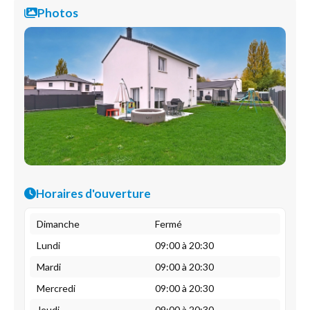
Photos
Horaires d'ouverture
Dimanche
Fermé
Lundi
09:00 à 20:30
Mardi
09:00 à 20:30
Mercredi
09:00 à 20:30
Jeudi
09:00 à 20:30