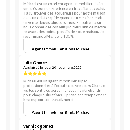
Michael est un excellent agent immobilier. J’ai eu
une très bonne expérience en travaillant avec lui.
Il a su trouver des acquéreurs pour notre maison
dans un délais rapide quand notre maison était
en vente depuis plusieurs mois. En outre il a su
nous donner des conseils judicieux afin de mettre
en avant des points positifs de notre maison. Je
recommande Michael a 100%.
Agent Immobilier Binda Michael
julie Gomez
Avis laissé le jeudi 20 novembre 2025
Michael est un agent immobilier super
professionnel et à l'écoute des vendeurs Chaque
visites sont très personnalisées il sait rebondir
pour chaque situations. Il prend son temps et des
heures pour son travail. merci
Agent Immobilier Binda Michael
yannick gomez