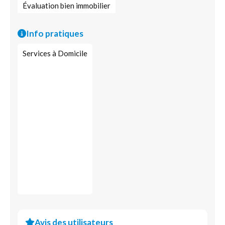
Évaluation bien immobilier
Info pratiques
Services à Domicile
Avis des utilisateurs