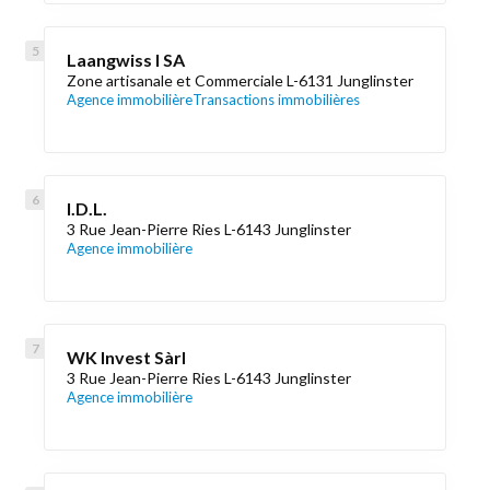
Laangwiss I SA
Zone artisanale et Commerciale L-6131 Junglinster
Agence immobilière
Transactions immobilières
I.D.L.
3 Rue Jean-Pierre Ries L-6143 Junglinster
Agence immobilière
WK Invest Sàrl
3 Rue Jean-Pierre Ries L-6143 Junglinster
Agence immobilière