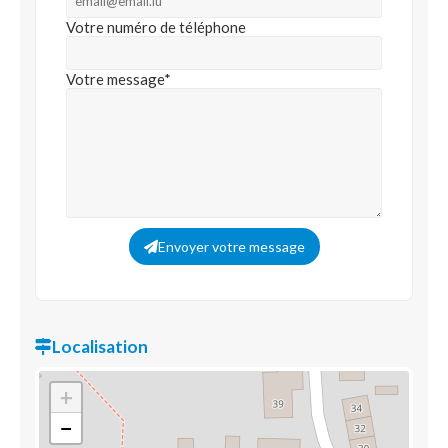
Votre numéro de téléphone
Votre message*
Envoyer votre message
Localisation
+
−