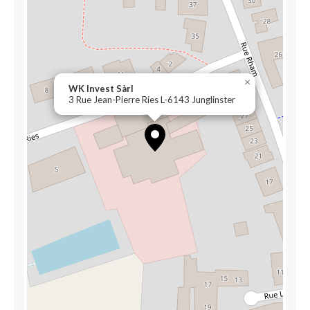
×
WK Invest Sàrl
3 Rue Jean-Pierre Ries L-6143 Junglinster