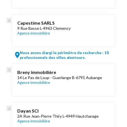
Capestime SARLS
9 Rue Basse L-4963 Clemency
Agence immobilière
Nous avons élargi le périmètre de recherche : 10
professionnels des villes alentours.
Breny immobilière
14 Le Pas de Loup - Guerlange B-6791 Aubange
Agence immobilière
Dayan SCI
2A Rue Jean-Pierre Thiry L-4949 Hautcharage
Agence immobilière