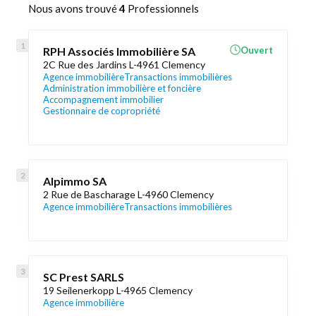
Nous avons trouvé
4
Professionnels
RPH Associés Immobilière SA
Ouvert
2C Rue des Jardins L-4961 Clemency
Agence immobilière
Transactions immobilières
Administration immobilière et foncière
Accompagnement immobilier
Gestionnaire de copropriété
Alpimmo SA
2 Rue de Bascharage L-4960 Clemency
Agence immobilière
Transactions immobilières
SC Prest SARLS
19 Seilenerkopp L-4965 Clemency
Agence immobilière