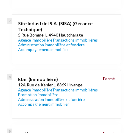
Site Industriel S.A. (SISA) (Gérance
Technique)
5 Rue Bommel L-4940 Hautcharage
Agence immobilière
Transactions immobilières
Administration immobilière et foncière
Accompagnement immobilier
Ebel (Immobilière)
Fermé
12A Rue de Kahler L-8369 Hivange
Agence immobilière
Transactions immobilières
Promotion immobilière
Administration immobilière et foncière
Accompagnement immobilier