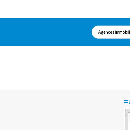
Agences immobil