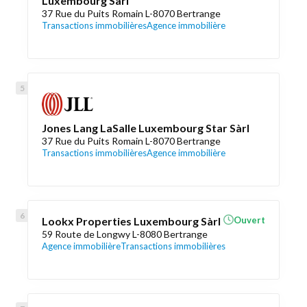
Luxembourg Sàrl
37 Rue du Puits Romain L-8070 Bertrange
Transactions immobilières
Agence immobilière
Jones Lang LaSalle Luxembourg Star Sàrl
37 Rue du Puits Romain L-8070 Bertrange
Transactions immobilières
Agence immobilière
Lookx Properties Luxembourg Sàrl
Ouvert
59 Route de Longwy L-8080 Bertrange
Agence immobilière
Transactions immobilières