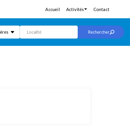
Accueil
Activités
Contact
ières
Localité
Rechercher