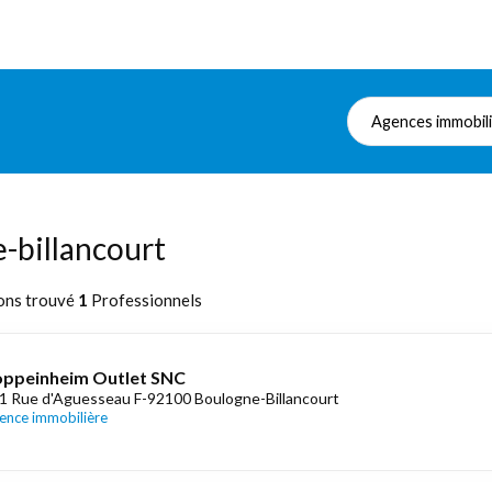
Agences immobil
-billancourt
ons trouvé
1
Professionnels
ppeinheim Outlet SNC
1 Rue d'Aguesseau F-92100 Boulogne-Billancourt
ence immobilière