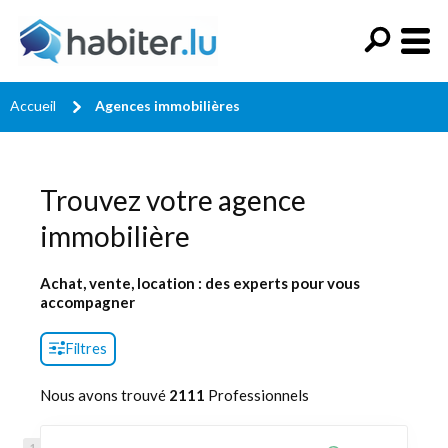
Accueil
Agences immobilières
Trouvez votre agence
immobilière
Achat, vente, location : des experts pour vous
accompagner
Filtres
Nous avons trouvé
2111
Professionnels