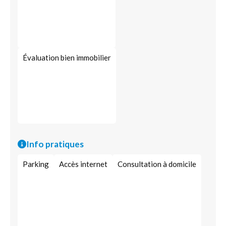
Évaluation bien immobilier
Info pratiques
Parking
Accès internet
Consultation à domicile