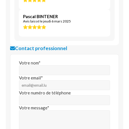
Pascal BINTENER
Avis laissé le jeudi 6 mars 2025
Contact professionnel
Votre nom*
Votre email*
Votre numéro de téléphone
Votre message*