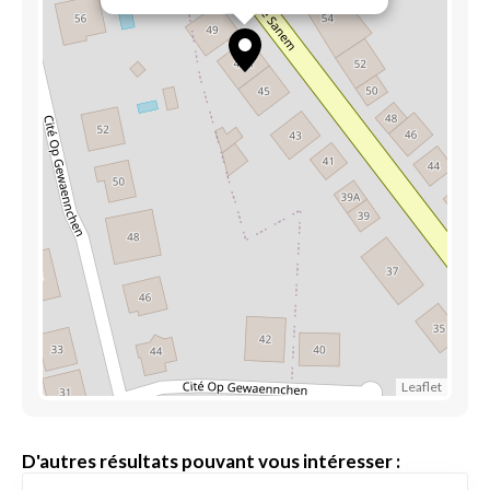
Leaflet
D'autres résultats pouvant vous intéresser :