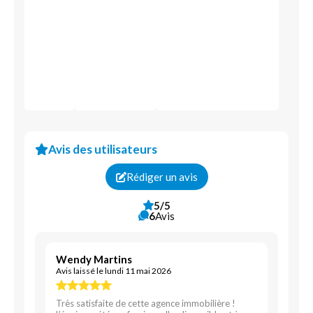
Avis des utilisateurs
Rédiger un avis
5/5
6
Avis
Wendy Martins
Avis laissé le lundi 11 mai 2026
Très satisfaite de cette agence immobilière !