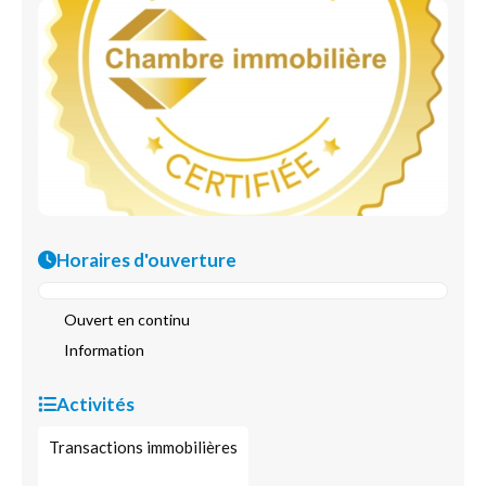
Horaires d'ouverture
Ouvert en continu
Information
Activités
Transactions immobilières