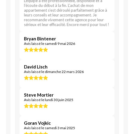
L’équipe a été professionnelle, disponible et à
l’écoute du début à la fin. L’achat de mon
appartement s’est déroulé parfaitement grâce à
leurs conseils et leur accompagnement. Je
recommande vivement cette agence pour leur
sérieux et leur efficacité. Encore merci pour tout !
Bryan Bintener
Avis laissé le samedi 9 mai 2026
David Lisch
Avis laissé le dimanche 22 mars 2026
Steve Mortier
Avis laissé le lundi 30 juin 2025
Goran Vojkic
Avis laissé le samedi 3 mai 2025