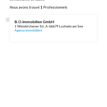
Nous avons trouvé
1
Professionnels
B.O.Immobilien GmbH
1 Weiskirchener Str. A-66679 Losheim am See
Agence immobilière