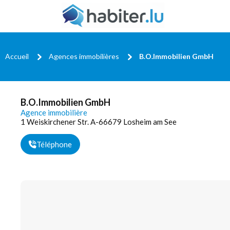
Accueil
Agences immobilières
B.O.Immobilien GmbH
B.O.Immobilien GmbH
Agence immobilière
1 Weiskirchener Str. A-66679 Losheim am See
Téléphone