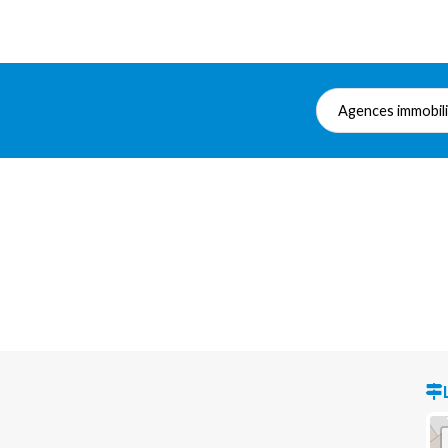
Agences immobil