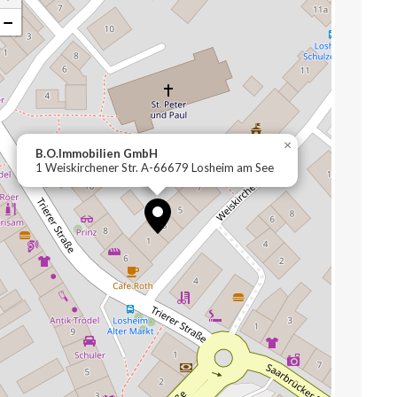
−
×
B.O.Immobilien GmbH
1 Weiskirchener Str. A-66679 Losheim am See