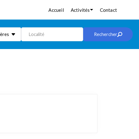
Accueil
Activités
Contact
ières
Localité
Rechercher