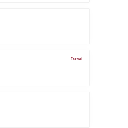
Fermé