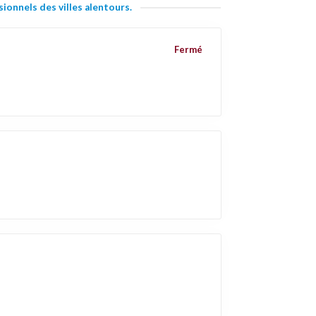
ionnels des villes alentours.
Fermé