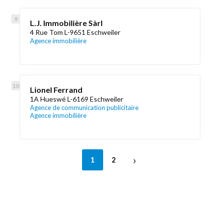
L.J. Immobilière Sàrl
4 Rue Tom L-9651 Eschweiler
Agence immobilière
Lionel Ferrand
1A Hueswé L-6169 Eschweiler
Agence de communication publicitaire
Agence immobilière
›
1
2