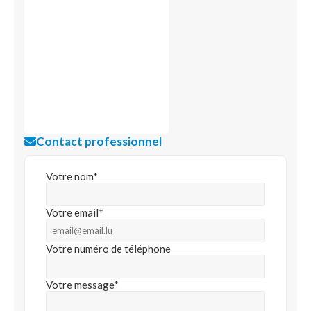
Contact professionnel
Votre nom*
Votre email*
Votre numéro de téléphone
Votre message*