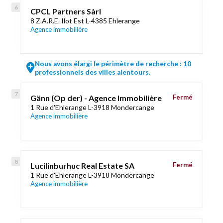
CPCL Partners Sàrl
8 Z.A.R.E. Ilot Est L-4385 Ehlerange
Agence immobilière
Nous avons élargi le périmètre de recherche : 10
professionnels des villes alentours.
Gänn (Op der) - Agence Immobilière
Fermé
1 Rue d'Ehlerange L-3918 Mondercange
Agence immobilière
Lucilinburhuc Real Estate SA
Fermé
1 Rue d'Ehlerange L-3918 Mondercange
Agence immobilière