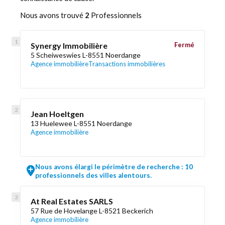
Nous avons trouvé
2
Professionnels
Synergy Immobilière
Fermé
5 Scheiweswies L-8551 Noerdange
Agence immobilière
Transactions immobilières
Jean Hoeltgen
13 Huelewee L-8551 Noerdange
Agence immobilière
Nous avons élargi le périmètre de recherche : 10
professionnels des villes alentours.
At Real Estates SARLS
57 Rue de Hovelange L-8521 Beckerich
Agence immobilière