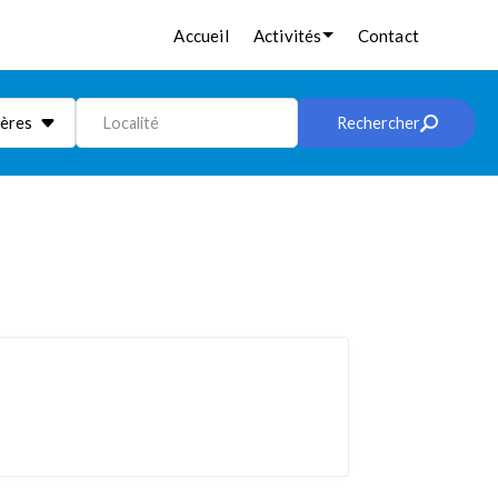
Accueil
Activités
Contact
ières
Localité
Rechercher